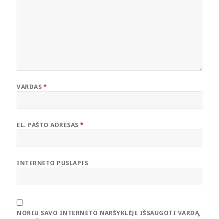
VARDAS
*
EL. PAŠTO ADRESAS
*
INTERNETO PUSLAPIS
NORIU SAVO INTERNETO NARŠYKLĖJE IŠSAUGOTI VARDĄ,